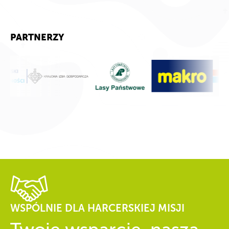
PARTNERZY
WSPÓLNIE DLA HARCERSKIEJ MISJI