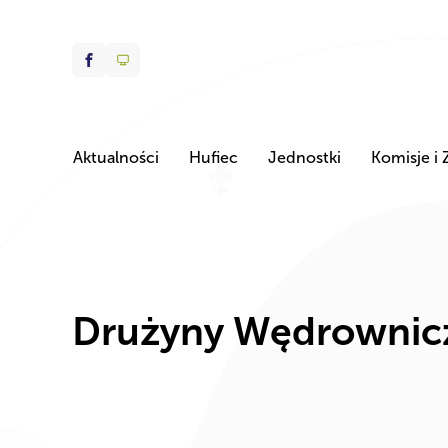
Aktualności
Hufiec
Jednostki
Komisje i 
Drużyny Wędrownic