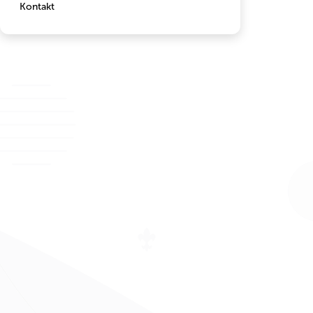
Kontakt