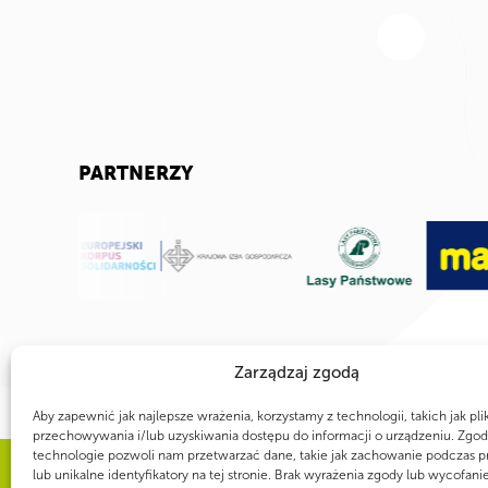
PARTNERZY
Zarządzaj zgodą
Aby zapewnić jak najlepsze wrażenia, korzystamy z technologii, takich jak pli
przechowywania i/lub uzyskiwania dostępu do informacji o urządzeniu. Zgod
technologie pozwoli nam przetwarzać dane, takie jak zachowanie podczas p
lub unikalne identyfikatory na tej stronie. Brak wyrażenia zgody lub wycofani