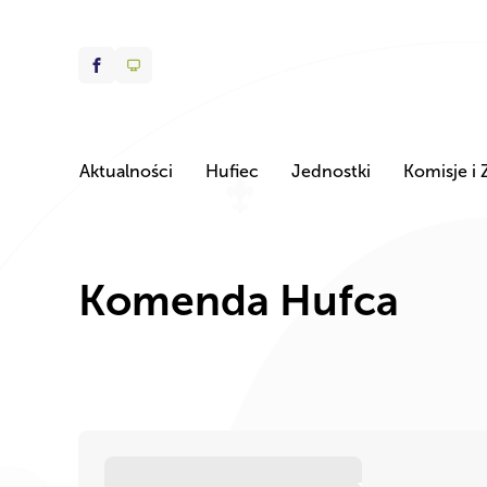
Aktualności
Hufiec
Jednostki
Komisje i 
Komenda Hufca