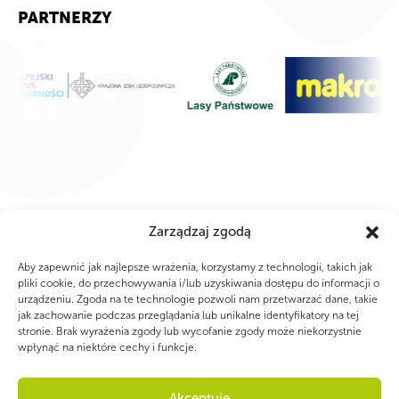
PARTNERZY
Zarządzaj zgodą
Aby zapewnić jak najlepsze wrażenia, korzystamy z technologii, takich jak
pliki cookie, do przechowywania i/lub uzyskiwania dostępu do informacji o
urządzeniu. Zgoda na te technologie pozwoli nam przetwarzać dane, takie
jak zachowanie podczas przeglądania lub unikalne identyfikatory na tej
stronie. Brak wyrażenia zgody lub wycofanie zgody może niekorzystnie
wpłynąć na niektóre cechy i funkcje.
WSPÓLNIE DLA HARCERSKIEJ MISJI
Akceptuję