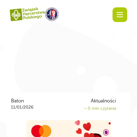
Baton
Aktualności
11/01/2026
~
0
min czytania