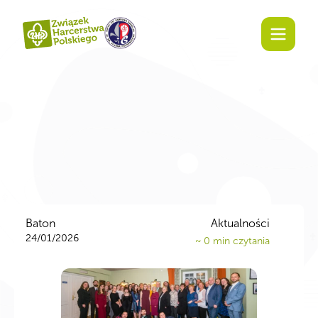
Baton
Aktualności
24/01/2026
~
0
min czytania