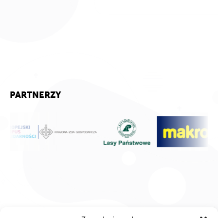
PARTNERZY