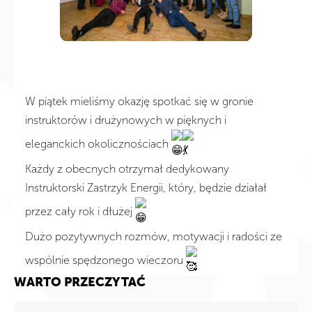
W piątek mieliśmy okazję spotkać się w gronie
instruktorów i drużynowych w pięknych i
eleganckich okolicznościach
Każdy z obecnych otrzymał dedykowany
Instruktorski Zastrzyk Energii, który, będzie działał
przez cały rok i dłużej
Dużo pozytywnych rozmów, motywacji i radości ze
wspólnie spędzonego wieczoru
WARTO PRZECZYTAĆ