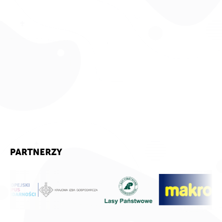
PARTNERZY