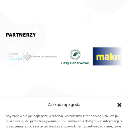
PARTNERZY
Zarządzaj zgodą
Aby zapewnić jak najlepsze wrażenia, korzystamy z technologii, takich jak
pliki cookie, do przechowywania i/lub uzyskiwania dostępu do informacji o
urządzeniu. Zgoda na te technologie pozwoli nam przetwarzać dane, takie