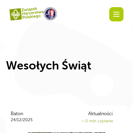
Wesołych Świąt
Baton
Aktualności
24/12/2025
~
0
min czytania