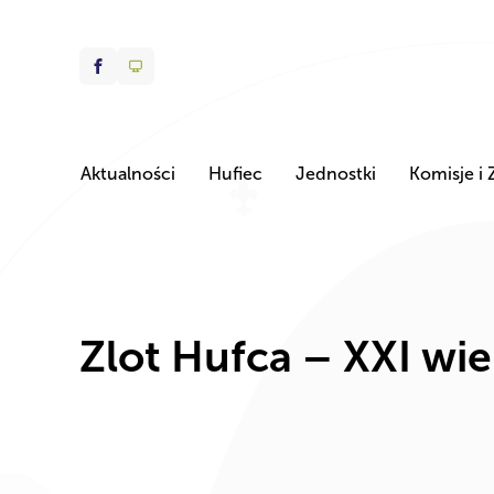
Aktualności
Hufiec
Jednostki
Komisje i 
Zlot Hufca – XXI wie