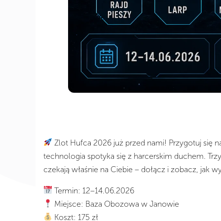
Zlot Hufca 2026 już przed nami! Przygotuj się 
technologia spotyka się z harcerskim duchem. Trzy
czekają właśnie na Ciebie – dołącz i zobacz, jak wy
Termin: 12–14.06.2026
Miejsce: Baza Obozowa w Janowie
Koszt: 175 zł