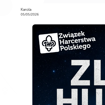
Karola
05/05/2026