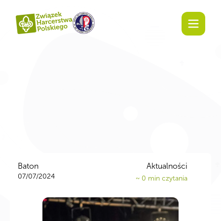
Baton
Aktualności
07/07/2024
~
0
min czytania