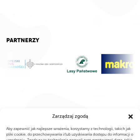
PARTNERZY
Zarządzaj zgodą
Aby zapewnić jak najlepsze wrażenia, korzystamy z technologii, takich jak
pliki cookie, do przechowywania i/lub uzyskiwania dostępu do informacji o