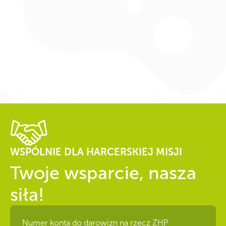
WSPÓLNIE DLA HARCERSKIEJ MISJI
Twoje wsparcie, nasza
siła!
Numer konta do darowizn na rzecz ZHP