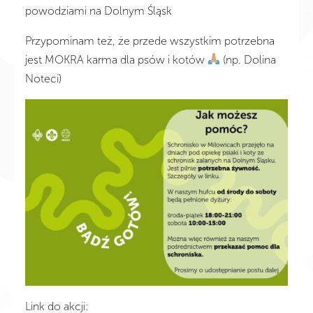
powodziami na Dolnym Śląsk
Przypominam też, że przede wszystkim potrzebna
jest MOKRA karma dla psów i kotów
(np. Dolina
Noteci)
Link do akcji: