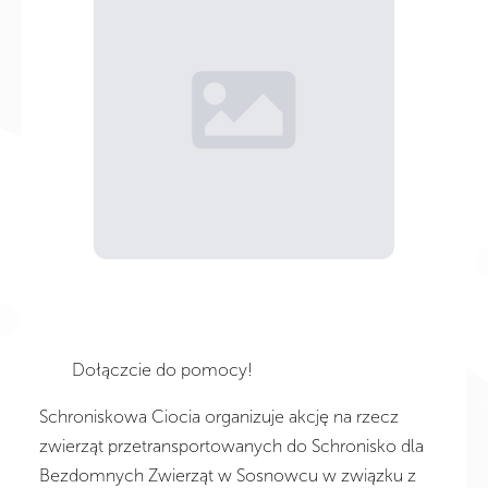
Dołączcie do pomocy!
Schroniskowa Ciocia organizuje akcję na rzecz
zwierząt przetransportowanych do Schronisko dla
Bezdomnych Zwierząt w Sosnowcu w związku z