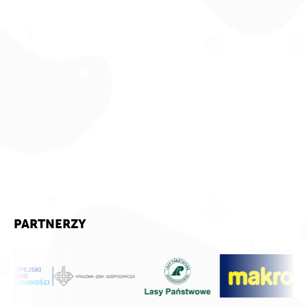
PARTNERZY