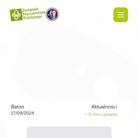
Baton
Aktualności
17/09/2024
~
0
min czytania