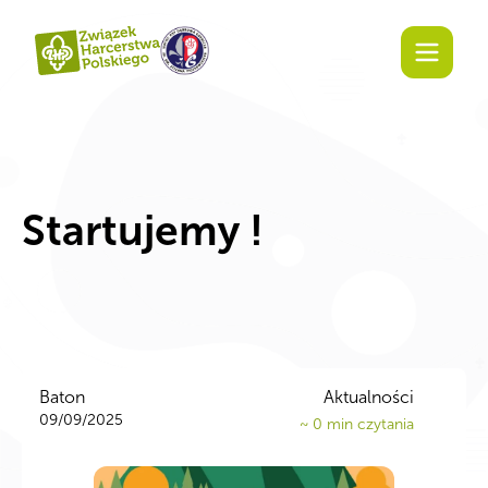
Startujemy !
Baton
Aktualności
09/09/2025
~
0
min czytania