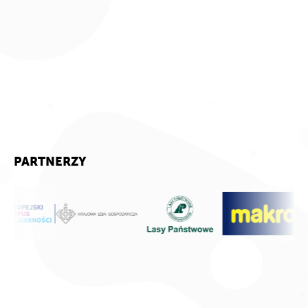
PARTNERZY