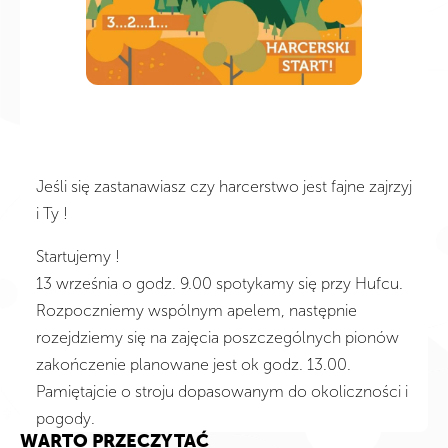
Jeśli się zastanawiasz czy harcerstwo jest fajne zajrzyj
i Ty !
Startujemy !
13 września o godz. 9.00 spotykamy się przy Hufcu.
Rozpoczniemy wspólnym apelem, następnie
rozejdziemy się na zajęcia poszczególnych pionów
zakończenie planowane jest ok godz. 13.00.
Pamiętajcie o stroju dopasowanym do okoliczności i
pogody.
WARTO PRZECZYTAĆ